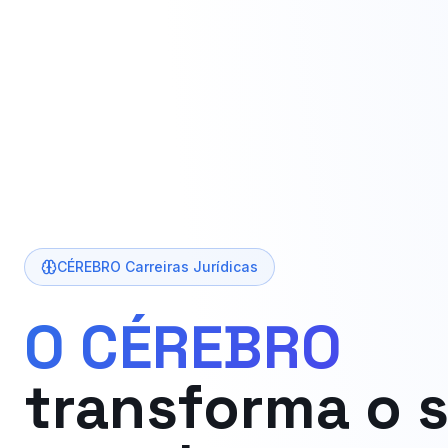
CÉREBRO Carreiras Jurídicas
O CÉREBRO
transforma o 