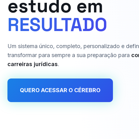
estudo em
RESULTADO
Um sistema único, completo, personalizado e defin
transformar para sempre a sua preparação para
co
carreiras jurídicas
.
QUERO ACESSAR O CÉREBRO