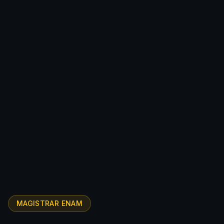
MAGISTRAR ENAM