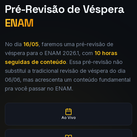
Pré-Revisão de Véspera
ENAM
No dia
16/05
, faremos uma pré-revisão de
véspera para o ENAM 2026.1, com
10 horas
seguidas de conteúdo
. Essa pré-revisão não
substitui a tradicional revisão de véspera do dia
06/06, mas acrescenta um conteúdo fundamental
pra você passar no ENAM.
Ao Vivo