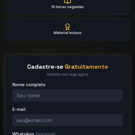
10 horas seguidas
Material incluso
Cadastre-se
Gratuitamente
Garanta sua vaga agora
Nome completo
E-mail
WhatsApp
(opcional)