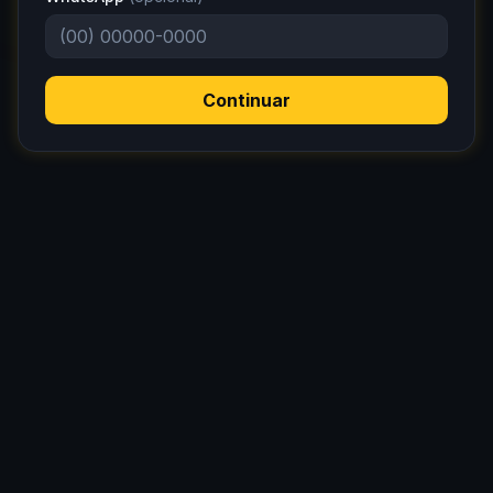
Continuar